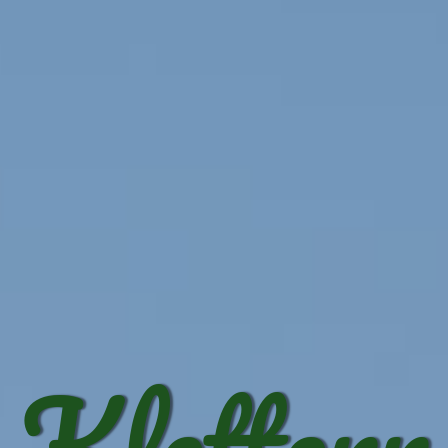
Klettern