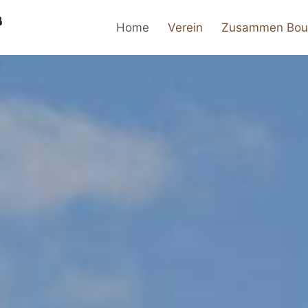
b
Home
Verein
Zusammen Bou