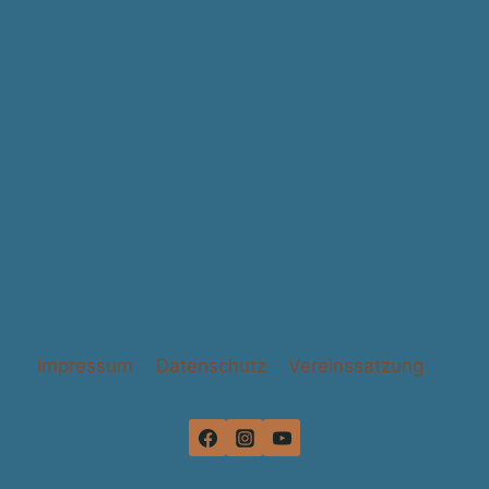
Impressum
Datenschutz
Vereinssatzung