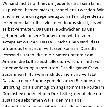
Wir sind nicht nur hier, um jeder für sich sein Limit
zu pushen, besser, stärker, schneller zu werden. Wir
sind hier, um uns gegenseitig zu helfen folgendes zu
erkennen: dass oft so viel mehr in uns steckt, als wir
selbst vermuten. Das unsere Schwächen zu uns
gehören wie unsere Stärken, und wir trotzdem
akzeptiert werden. Dass wir nicht allein sind, dass
wir uns auf einander verlassen können. Dass die
Person da unten, die, die 3 Meter unter mir die
Arme in die Luft streckt, alles tun wird um mich vor
einer Verletzung zu schützen. Das die ganze Crew
zusammen hilft, wenn sich doch jemand verletzt.
Das nach einer Stunde gemeinsamen Beratens eine
ursprünglich als unmöglich angenommene Route im
Durchstieg endet, einem Durchstieg, der alleine nie
zustande gekommen wäre, den man aber
letztendlich irgendwie doch ganz alleine gemeistert