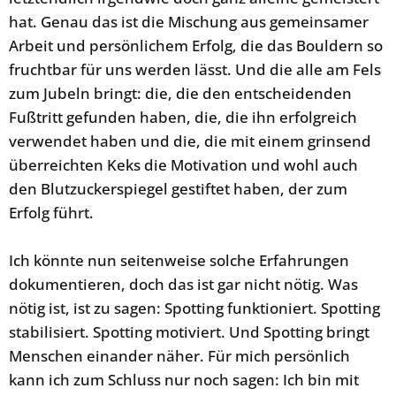
hat. Genau das ist die Mischung aus gemeinsamer
Arbeit und persönlichem Erfolg, die das Bouldern so
fruchtbar für uns werden lässt. Und die alle am Fels
zum Jubeln bringt: die, die den entscheidenden
Fußtritt gefunden haben, die, die ihn erfolgreich
verwendet haben und die, die mit einem grinsend
überreichten Keks die Motivation und wohl auch
den Blutzuckerspiegel gestiftet haben, der zum
Erfolg führt.
Ich könnte nun seitenweise solche Erfahrungen
dokumentieren, doch das ist gar nicht nötig. Was
nötig ist, ist zu sagen: Spotting funktioniert. Spotting
stabilisiert. Spotting motiviert. Und Spotting bringt
Menschen einander näher. Für mich persönlich
kann ich zum Schluss nur noch sagen: Ich bin mit