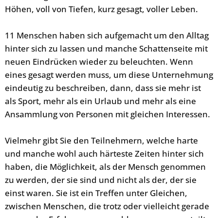
Höhen, voll von Tiefen, kurz gesagt, voller Leben.
11 Menschen haben sich aufgemacht um den Alltag
hinter sich zu lassen und manche Schattenseite mit
neuen Eindrücken wieder zu beleuchten. Wenn
eines gesagt werden muss, um diese Unternehmung
eindeutig zu beschreiben, dann, dass sie mehr ist
als Sport, mehr als ein Urlaub und mehr als eine
Ansammlung von Personen mit gleichen Interessen.
Vielmehr gibt Sie den Teilnehmern, welche harte
und manche wohl auch härteste Zeiten hinter sich
haben, die Möglichkeit, als der Mensch genommen
zu werden, der sie sind und nicht als der, der sie
einst waren. Sie ist ein Treffen unter Gleichen,
zwischen Menschen, die trotz oder vielleicht gerade