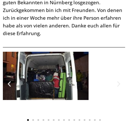
guten Bekannten in Nürnberg losgezogen.
Zurückgekommen bin ich mit Freunden. Von denen
ich in einer Woche mehr über ihre Person erfahren
habe als von vielen anderen. Danke euch allen für
diese Erfahrung.