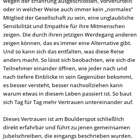
wegen der Erfahrung ausgeschlossen, vorverurteilt
oder in welcher Weise auch immer kein „normales“
Mitglied der Gesellschaft zu sein, eine unglaubliche
Sensibilität und Empathie für ihre Mitmenschen
zeigen. Die durch ihren jetzigen Werdegang anderen
zeigen können, das es immer eine Alternative gibt.
Und so kann sich das entfalten, was diese Reise
anders macht. So lässt sich beobachten, wie sich die
Teilnehmer einander öffnen, wie jeder nach und
nach tiefere Einblicke in sein Gegenüber bekommt,
es besser versteht, besser nachvollziehen kann
warum etwas in diesem Leben passiert ist. So baut
sich Tag für Tag mehr Vertrauen untereinander auf.
Dieses Vertrauen ist am Boulderspot schließlich
direkt erfahrbar und führt zu jenen gemeinsamen
Jubelschreiben, die eingangs beschrieben wurden.